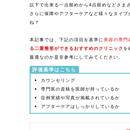
以下で出来る一点留めから4点留めなどさま
さらに保障やアフターケアなど様々なタイプ
ね？
本記事では、下記の項目を基準に
美容の専門
る二重整形ができるおすすめのクリニック
を
最適なのか是非参考にしてみてください。
評価基準はこちら
カウンセリング
専門医の資格を医師が持っているか
症例実績や写真が掲載されているか
アフターケアはしっかりしているか