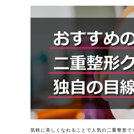
気軽に美しくなれることで人気の二重整形で