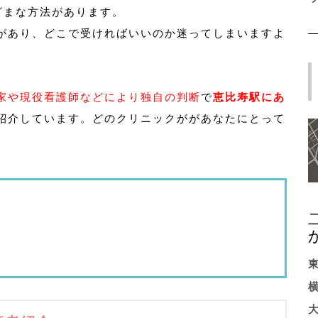
ざまな方法があります。
があり、どこで受ければいいのか迷ってしまいますよ
家や現役看護師などにより独自の判断
で
恵比寿駅にあ
紹介しています。どのクリニックががあなたにとって