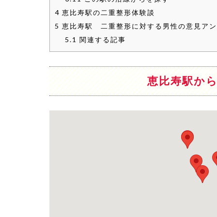
4
恵比寿駅の二重整形体験談
5
恵比寿駅 二重整形に対する男性の意見アン
5.1
関連する記事
恵比寿駅から