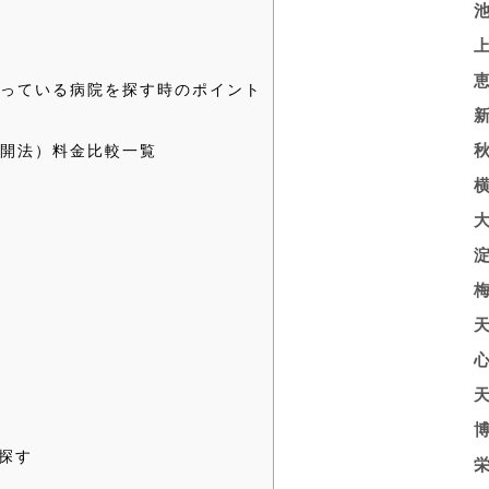
っている病院を探す時のポイント
開法）料金比較一覧
探す