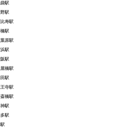
池袋駅
上野駅
恵比寿駅
新橋駅
秋葉原駅
横浜駅
大阪駅
淀屋橋駅
梅田駅
天王寺駅
心斎橋駅
天神駅
博多駅
栄駅