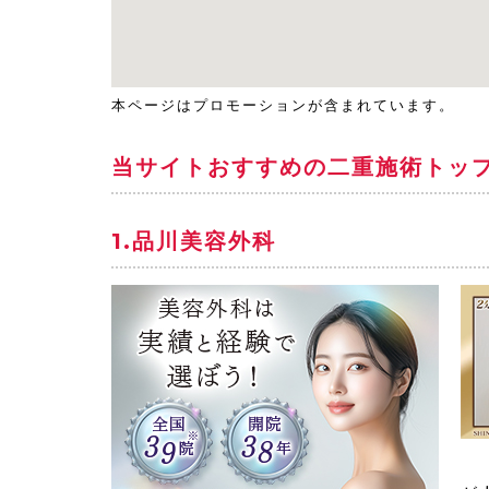
本ページはプロモーションが含まれています。
当サイトおすすめの二重施術トッ
1.品川美容外科